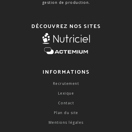
gestion de production.
DÉCOUVREZ NOS SITES
INFORMATIONS
Recrutement
Lexique
Contact
Plan du site
Mentions légales