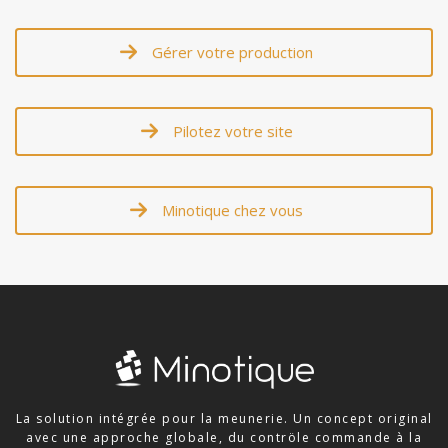
Gérer votre production
Pilotez votre site
Minotique chez vous
La solution intégrée pour la meunerie. Un concept original
avec une approche globale, du contröle commande à la