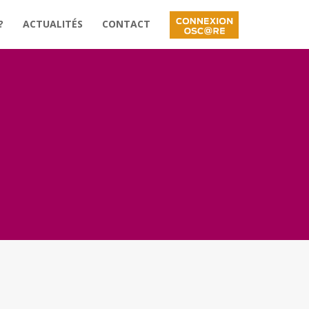
?
ACTUALITÉS
CONTACT