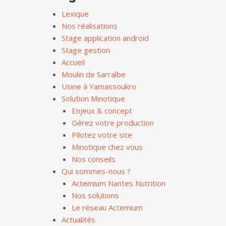
Lexique
Nos réalisations
Stage application android
Stage gestion
Accueil
Moulin de Sarralbe
Usine à Yamassoukro
Solution Minotique
Enjeux & concept
Gérez votre production
Pilotez votre site
Minotique chez vous
Nos conseils
Qui sommes-nous ?
Actemium Nantes Nutrition
Nos solutions
Le réseau Actemium
Actualités