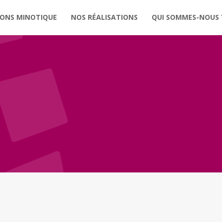
IONS MINOTIQUE
NOS RÉALISATIONS
QUI SOMMES-NOUS 