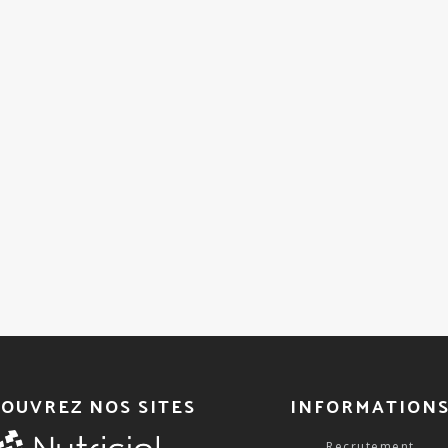
OUVREZ NOS SITES
INFORMATION
Recrutement